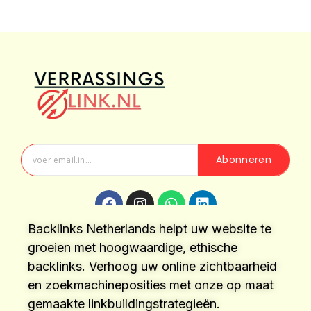
Abonneren
Backlinks Netherlands helpt uw website te
groeien met hoogwaardige, ethische
backlinks. Verhoog uw online zichtbaarheid
en zoekmachineposities met onze op maat
gemaakte linkbuildingstrategieën.