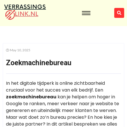
May 10, 2025
Zoekmachinebureau
In het digitale tijdperk is online zichtbaarheid
cruciaal voor het succes van elk bedrijf. Een
zoekmachinebureau
kan je helpen om hoger in
Google te ranken, meer verkeer naar je website te
genereren en uiteindelijk meer klanten te werven.
Maar wat doet zo’n bureau precies? En hoe kies je
de juiste partner? In dit artikel bespreken we alles