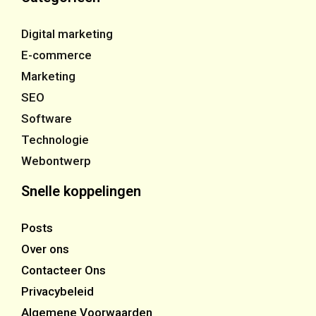
Digital marketing
E-commerce
Marketing
SEO
Software
Technologie
Webontwerp
Snelle koppelingen
Posts
Over ons
Contacteer Ons
Privacybeleid
Algemene Voorwaarden