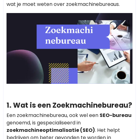
wat je moet weten over zoekmachinebureaus.
1. Wat is een Zoekmachinebureau?
Een zoekmachinebureau, ook wel een
SEO-bureau
genoemd, is gespecialiseerd in
zoekmachineoptimalisatie (SEO)
. Het helpt
bedrijven om beter gevonden te worden in