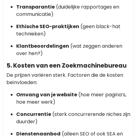
Transparantie
(duidelijke rapportages en
communicatie)
Ethische SEO-praktijken
(geen black-hat
technieken)
Klantbeoordelingen
(wat zeggen anderen
over hen?)
5. Kosten van een Zoekmachinebureau
De prijzen variëren sterk. Factoren die de kosten
beïnvloeden:
Omvang van je website
(hoe meer pagina’s,
hoe meer werk)
Concurrentie
(sterk concurrerende niches zijn
duurder)
Dienstenaanbod
(alleen SEO of ook SEA en