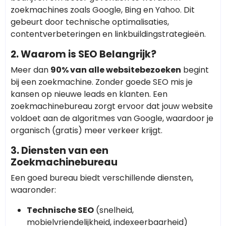
zoekmachines zoals Google, Bing en Yahoo. Dit
gebeurt door technische optimalisaties,
contentverbeteringen en linkbuildingstrategieën.
2. Waarom is SEO Belangrijk?
Meer dan
90% van alle websitebezoeken
begint
bij een zoekmachine. Zonder goede SEO mis je
kansen op nieuwe leads en klanten. Een
zoekmachinebureau zorgt ervoor dat jouw website
voldoet aan de algoritmes van Google, waardoor je
organisch (gratis) meer verkeer krijgt.
3. Diensten van een
Zoekmachinebureau
Een goed bureau biedt verschillende diensten,
waaronder:
Technische SEO
(snelheid,
mobielvriendelijkheid, indexeerbaarheid)