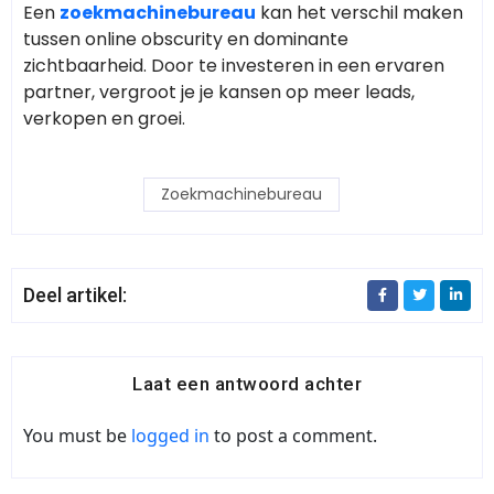
Een
zoekmachinebureau
kan het verschil maken
tussen online obscurity en dominante
zichtbaarheid. Door te investeren in een ervaren
partner, vergroot je je kansen op meer leads,
verkopen en groei.
Zoekmachinebureau
Deel artikel:
Laat een antwoord achter
You must be
logged in
to post a comment.