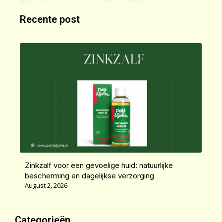
Recente post
Zinkzalf voor een gevoelige huid: natuurlijke
bescherming en dagelijkse verzorging
August 2, 2026
Categorieën