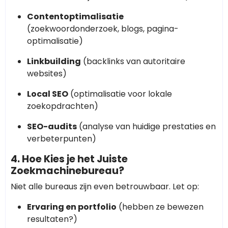
Contentoptimalisatie
(zoekwoordonderzoek, blogs, pagina-
optimalisatie)
Linkbuilding
(backlinks van autoritaire
websites)
Local SEO
(optimalisatie voor lokale
zoekopdrachten)
SEO-audits
(analyse van huidige prestaties en
verbeterpunten)
4. Hoe Kies je het Juiste
Zoekmachinebureau?
Niet alle bureaus zijn even betrouwbaar. Let op:
Ervaring en portfolio
(hebben ze bewezen
resultaten?)