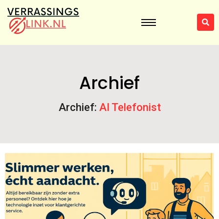
Archief
Archief:
AI Telefonist