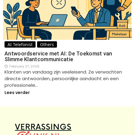
AI Telefonist
Others
Antwoordservice met AI: De Toekomst van
Slimme Klantcommunicatie
February 27, 2026
Klanten van vandaag zijn veeleisend. Ze verwachten
directe antwoorden, persoonlijke aandacht en een
professionele…
Lees verder