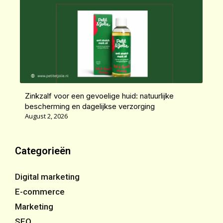
Zinkzalf voor een gevoelige huid: natuurlijke
bescherming en dagelijkse verzorging
August 2, 2026
Categorieën
Digital marketing
E-commerce
Marketing
SEO