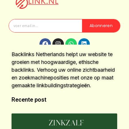
Abonneren
Backlinks Netherlands helpt uw website te
groeien met hoogwaardige, ethische
backlinks. Verhoog uw online zichtbaarheid
en zoekmachineposities met onze op maat
gemaakte linkbuildingstrategieën.
Recente post