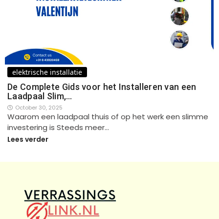
elektrische installatie
De Complete Gids voor het Installeren van een
Laadpaal Slim,…
October 30, 2025
Waarom een laadpaal thuis of op het werk een slimme
investering is Steeds meer…
Lees verder