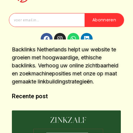
Abonneren
Backlinks Netherlands helpt uw website te
groeien met hoogwaardige, ethische
backlinks. Verhoog uw online zichtbaarheid
en zoekmachineposities met onze op maat
gemaakte linkbuildingstrategieën.
Recente post