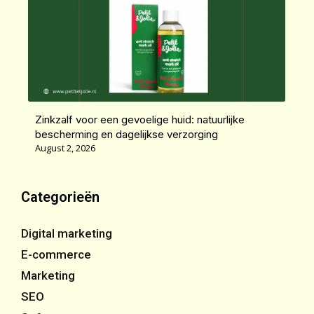
Zinkzalf voor een gevoelige huid: natuurlijke
bescherming en dagelijkse verzorging
August 2, 2026
Categorieën
Digital marketing
E-commerce
Marketing
SEO