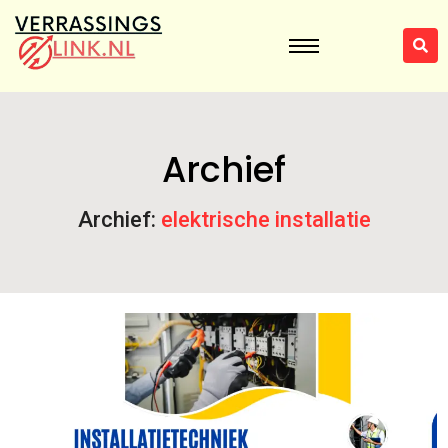
Archief
Archief:
elektrische installatie