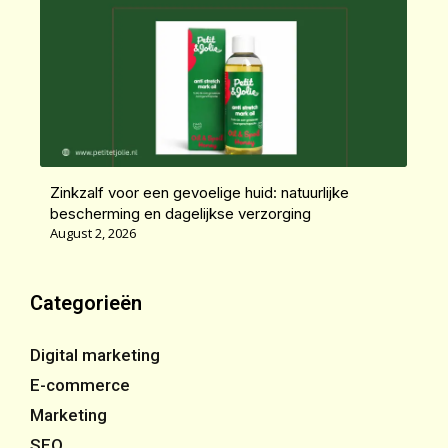
Zinkzalf voor een gevoelige huid: natuurlijke
bescherming en dagelijkse verzorging
August 2, 2026
Categorieën
Digital marketing
E-commerce
Marketing
SEO