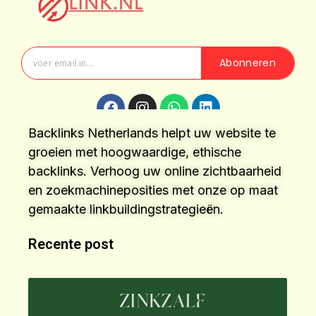
Abonneren
Backlinks Netherlands helpt uw website te
groeien met hoogwaardige, ethische
backlinks. Verhoog uw online zichtbaarheid
en zoekmachineposities met onze op maat
gemaakte linkbuildingstrategieën.
Recente post