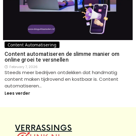
Content Automatisering
Content automatiseren de slimme manier om
online groei te versnellen
February 7, 2026
Steeds meer bedrijven ontdekken dat handmatig
content maken tijdrovend en kostbaar is. Content
automatiseren…
Lees verder