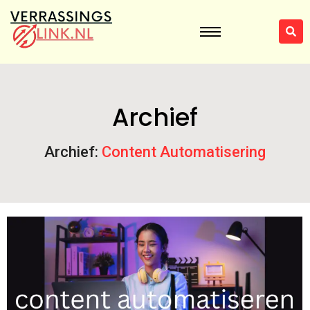
Archief
Archief:
Content Automatisering