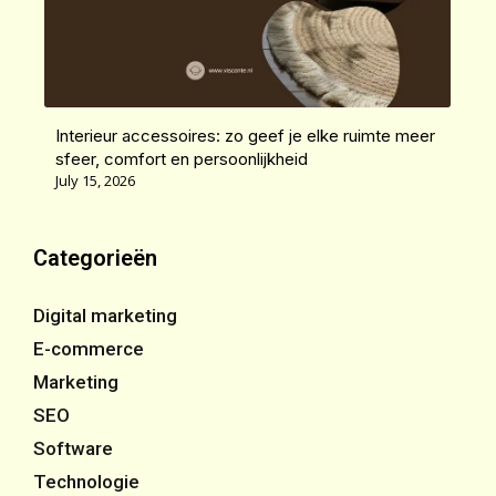
Interieur accessoires: zo geef je elke ruimte meer
sfeer, comfort en persoonlijkheid
July 15, 2026
Categorieën
Digital marketing
E-commerce
Marketing
SEO
Software
Technologie