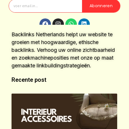
Abonneren
Backlinks Netherlands helpt uw website te
groeien met hoogwaardige, ethische
backlinks. Verhoog uw online zichtbaarheid
en zoekmachineposities met onze op maat
gemaakte linkbuildingstrategieën.
Recente post