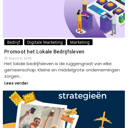
Bedrijf
Digitale Marketing
Marketing
Promoot het Lokale Bedrijfsleven
March 5, 2025
Het lokale bedrijfsleven is de ruggengraat van elke
gemeenschap. Kleine en middelgrote ondernemingen
zorgen…
Lees verder