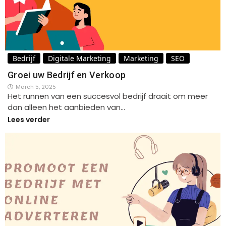
Bedrijf
Digitale Marketing
Marketing
SEO
Groei uw Bedrijf en Verkoop
March 5, 2025
Het runnen van een succesvol bedrijf draait om meer
dan alleen het aanbieden van…
Lees verder