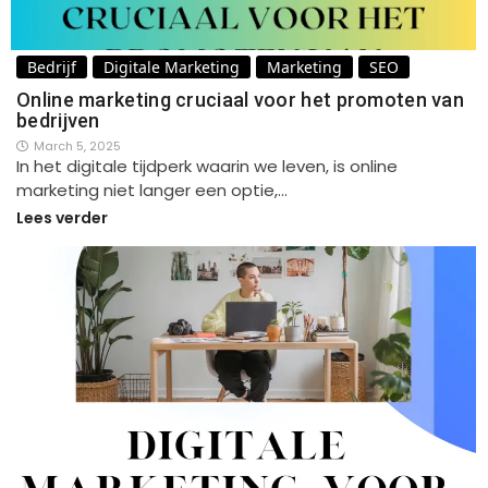
Bedrijf
Digitale Marketing
Marketing
SEO
Online marketing cruciaal voor het promoten van
bedrijven
March 5, 2025
In het digitale tijdperk waarin we leven, is online
marketing niet langer een optie,…
Lees verder