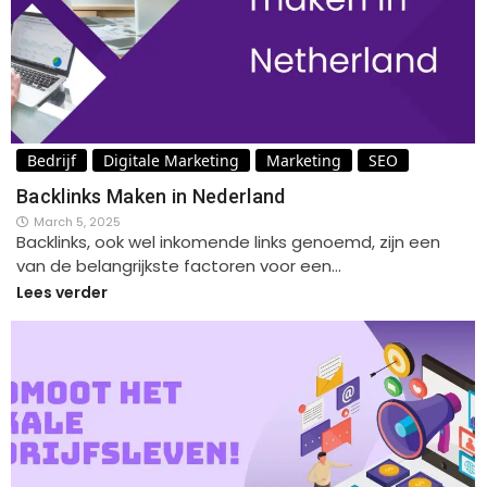
Bedrijf
Digitale Marketing
Marketing
SEO
Backlinks Maken in Nederland
March 5, 2025
Backlinks, ook wel inkomende links genoemd, zijn een
van de belangrijkste factoren voor een…
Lees verder