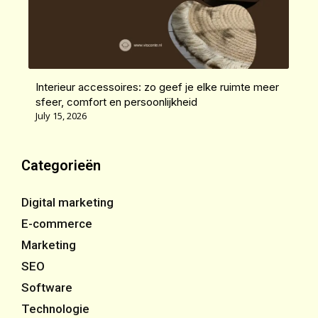
Interieur accessoires: zo geef je elke ruimte meer
sfeer, comfort en persoonlijkheid
July 15, 2026
Categorieën
Digital marketing
E-commerce
Marketing
SEO
Software
Technologie