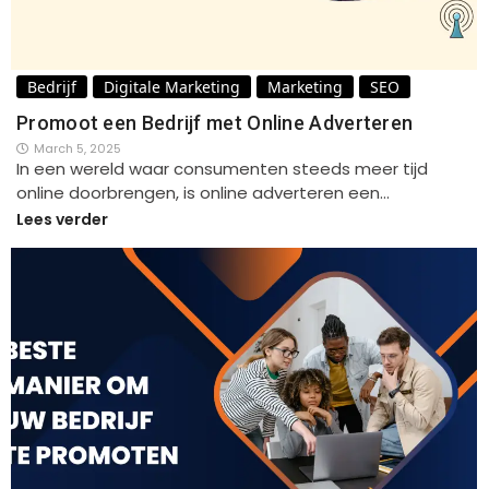
Bedrijf
Digitale Marketing
Marketing
SEO
Promoot een Bedrijf met Online Adverteren
March 5, 2025
In een wereld waar consumenten steeds meer tijd
online doorbrengen, is online adverteren een…
Lees verder