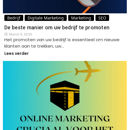
Bedrijf
Digitale Marketing
Marketing
SEO
De beste manier om uw bedrijf te promoten
March 5, 2025
Het promoten van uw bedrijf is essentieel om nieuwe
klanten aan te trekken, uw…
Lees verder