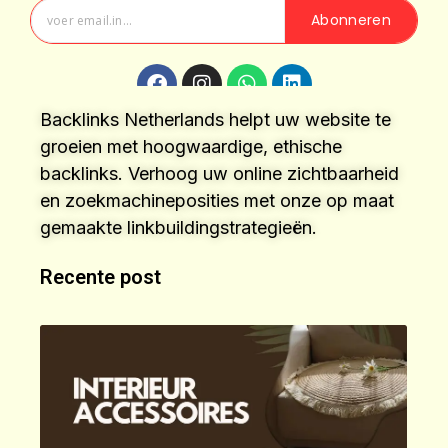
Abonneren
Backlinks Netherlands helpt uw website te
groeien met hoogwaardige, ethische
backlinks. Verhoog uw online zichtbaarheid
en zoekmachineposities met onze op maat
gemaakte linkbuildingstrategieën.
Recente post