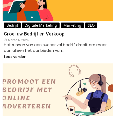
Bedrijf
Digitale Marketing
Marketing
SEO
Groei uw Bedrijf en Verkoop
March 5, 2025
Het runnen van een succesvol bedrijf draait om meer
dan alleen het aanbieden van…
Lees verder