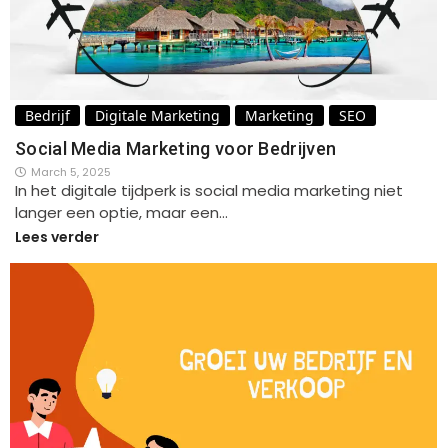
Bedrijf
Digitale Marketing
Marketing
SEO
Social Media Marketing voor Bedrijven
March 5, 2025
In het digitale tijdperk is social media marketing niet
langer een optie, maar een…
Lees verder