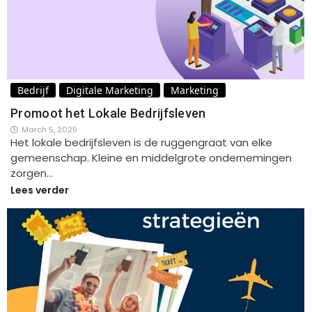
Bedrijf
Digitale Marketing
Marketing
Promoot het Lokale Bedrijfsleven
March 5, 2025
Het lokale bedrijfsleven is de ruggengraat van elke
gemeenschap. Kleine en middelgrote ondernemingen
zorgen…
Lees verder