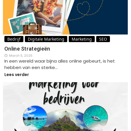
Bedrijf
Digitale Marketing
Marketing
SEO
Online Strategieën
March 5, 2025
In een wereld waar bijna alles online gebeurt, is het
hebben van een sterke…
Lees verder