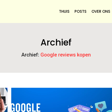
THUIS
POSTS
OVER ONS
Archief
Archief:
Google reviews kopen