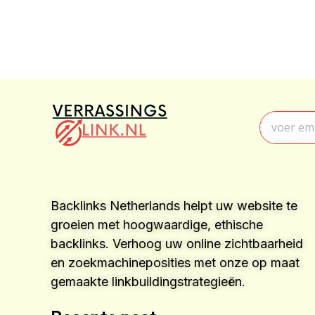
Backlinks Netherlands helpt uw website te
groeien met hoogwaardige, ethische
backlinks. Verhoog uw online zichtbaarheid
en zoekmachineposities met onze op maat
gemaakte linkbuildingstrategieën.