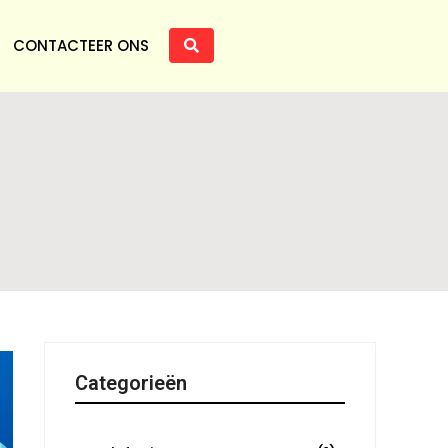
CONTACTEER ONS
Categorieën