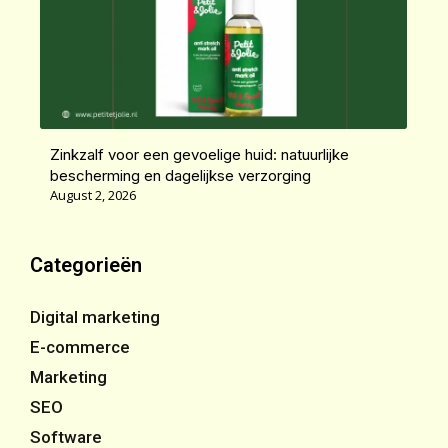
Zinkzalf voor een gevoelige huid: natuurlijke
bescherming en dagelijkse verzorging
August 2, 2026
Categorieën
Digital marketing
E-commerce
Marketing
SEO
Software