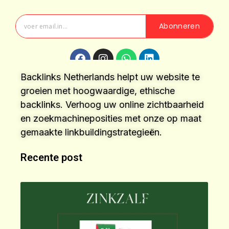
Abonneren
Backlinks Netherlands helpt uw website te
groeien met hoogwaardige, ethische
backlinks. Verhoog uw online zichtbaarheid
en zoekmachineposities met onze op maat
gemaakte linkbuildingstrategieën.
Recente post