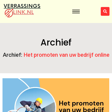
Archief
Archief:
Het promoten van uw bedrijf online