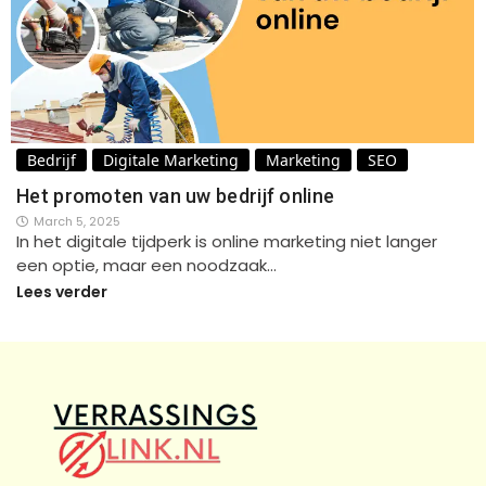
Bedrijf
Digitale Marketing
Marketing
SEO
Het promoten van uw bedrijf online
March 5, 2025
In het digitale tijdperk is online marketing niet langer
een optie, maar een noodzaak…
Lees verder