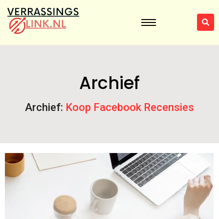
Archief
Archief:
Koop Facebook Recensies