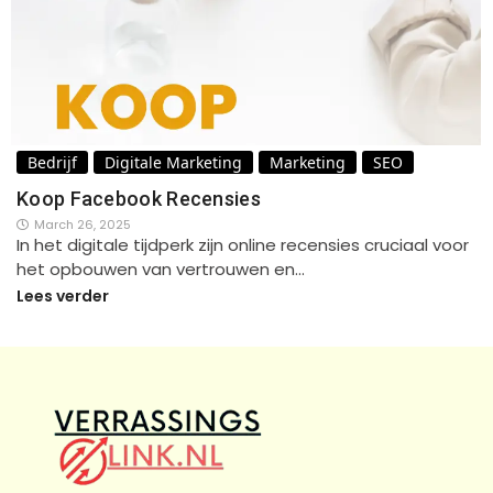
Bedrijf
Digitale Marketing
Marketing
SEO
Koop Facebook Recensies
March 26, 2025
In het digitale tijdperk zijn online recensies cruciaal voor
het opbouwen van vertrouwen en…
Lees verder