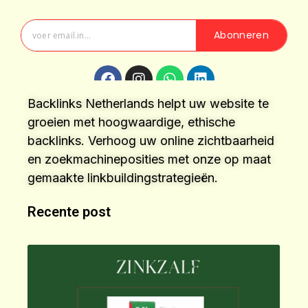
Abonneren
Backlinks Netherlands helpt uw website te
groeien met hoogwaardige, ethische
backlinks. Verhoog uw online zichtbaarheid
en zoekmachineposities met onze op maat
gemaakte linkbuildingstrategieën.
Recente post