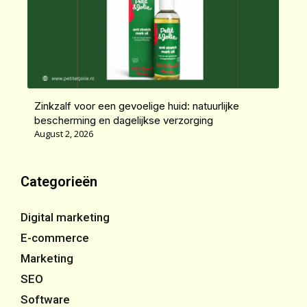
Zinkzalf voor een gevoelige huid: natuurlijke
bescherming en dagelijkse verzorging
August 2, 2026
Categorieën
Digital marketing
E-commerce
Marketing
SEO
Software