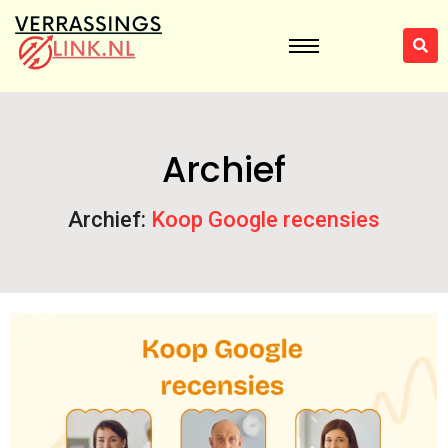
Archief
Archief:
Koop Google recensies