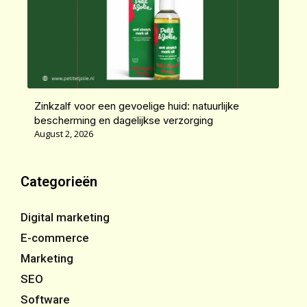
Zinkzalf voor een gevoelige huid: natuurlijke
bescherming en dagelijkse verzorging
August 2, 2026
Categorieën
Digital marketing
E-commerce
Marketing
SEO
Software