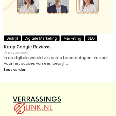
Bedrijf
Digitale Marketing
Marketing
SEO
Koop Google Reviews
May 30, 2025
In de digitale wereld zijn online beoordelingen cruciaal
voor het succes van een bedrijf.…
Lees verder