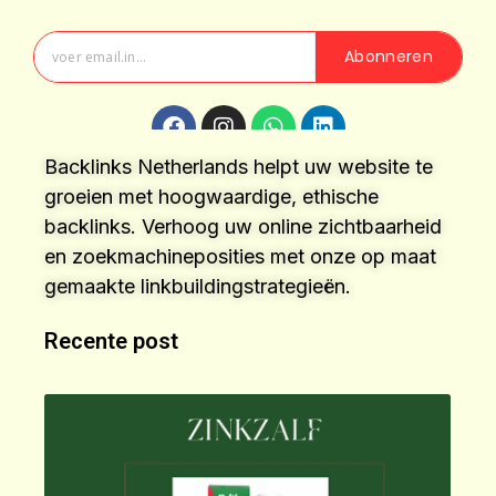
Abonneren
Backlinks Netherlands helpt uw website te
groeien met hoogwaardige, ethische
backlinks. Verhoog uw online zichtbaarheid
en zoekmachineposities met onze op maat
gemaakte linkbuildingstrategieën.
Recente post