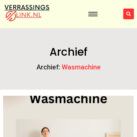
Archief
Archief:
Wasmachine