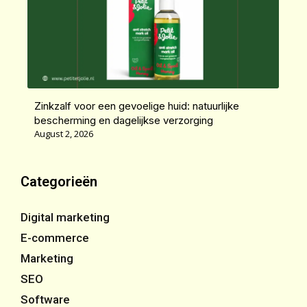
Zinkzalf voor een gevoelige huid: natuurlijke
bescherming en dagelijkse verzorging
August 2, 2026
Categorieën
Digital marketing
E-commerce
Marketing
SEO
Software