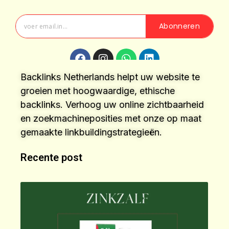
Abonneren
Backlinks Netherlands helpt uw website te
groeien met hoogwaardige, ethische
backlinks. Verhoog uw online zichtbaarheid
en zoekmachineposities met onze op maat
gemaakte linkbuildingstrategieën.
Recente post