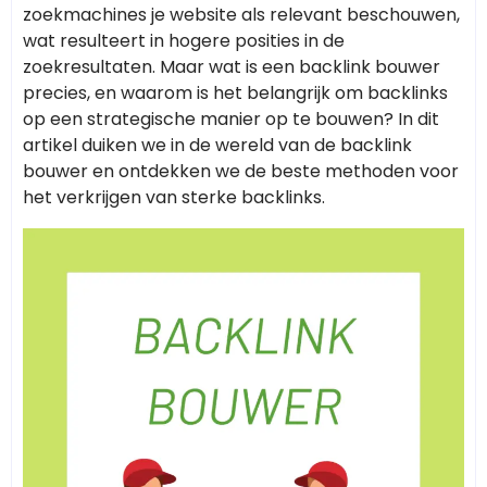
zoekmachines je website als relevant beschouwen,
wat resulteert in hogere posities in de
zoekresultaten. Maar wat is een backlink bouwer
precies, en waarom is het belangrijk om backlinks
op een strategische manier op te bouwen? In dit
artikel duiken we in de wereld van de backlink
bouwer en ontdekken we de beste methoden voor
het verkrijgen van sterke backlinks.