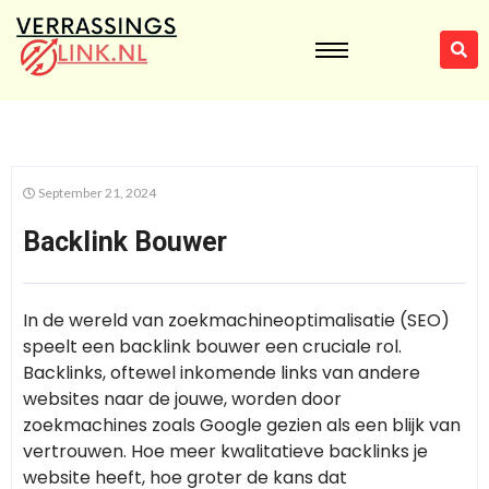
September 21, 2024
Backlink Bouwer
In de wereld van zoekmachineoptimalisatie (SEO)
speelt een backlink bouwer een cruciale rol.
Backlinks, oftewel inkomende links van andere
websites naar de jouwe, worden door
zoekmachines zoals Google gezien als een blijk van
vertrouwen. Hoe meer kwalitatieve backlinks je
website heeft, hoe groter de kans dat