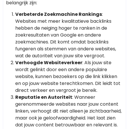
belangrijk zijn:
Verbeterde Zoekmachine Rankings
:
Websites met meer kwalitatieve backlinks
hebben de neiging hoger te ranken in de
zoekresultaten van Google en andere
zoekmachines. Dit komt omdat backlinks
fungeren als stemmen van andere websites,
wat de autoriteit van jouw site vergroot.
Verhoogde Websiteverkeer
: Als jouw site
wordt gelinkt door een andere populaire
website, kunnen bezoekers op die link klikken
en op jouw website terechtkomen. Dit leidt tot
direct verkeer en vergroot je bereik.
Reputatie en Autoriteit
: Wanneer
gerenommeerde websites naar jouw content
linken, verhoogt dit niet alleen je zichtbaarheid,
maar ook je geloofwaardigheid. Het laat zien
dat jouw content betrouwbaar en relevant is.