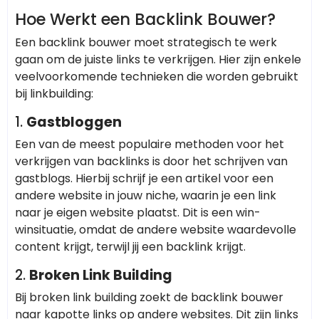
Hoe Werkt een Backlink Bouwer?
Een backlink bouwer moet strategisch te werk
gaan om de juiste links te verkrijgen. Hier zijn enkele
veelvoorkomende technieken die worden gebruikt
bij linkbuilding:
1.
Gastbloggen
Een van de meest populaire methoden voor het
verkrijgen van backlinks is door het schrijven van
gastblogs. Hierbij schrijf je een artikel voor een
andere website in jouw niche, waarin je een link
naar je eigen website plaatst. Dit is een win-
winsituatie, omdat de andere website waardevolle
content krijgt, terwijl jij een backlink krijgt.
2.
Broken Link Building
Bij broken link building zoekt de backlink bouwer
naar kapotte links op andere websites. Dit zijn links