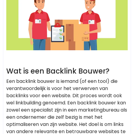
Wat is een Backlink Bouwer?
Een backlink bouwer is iemand (of een tool) die
verantwoordelijk is voor het verwerven van
backlinks voor een website. Dit proces wordt ook
wel linkbuilding genoemd. Een backlink bouwer kan
zowel een specialist zijn in een marketingbureau als
een ondernemer die zelf bezig is met het
optimaliseren van zijn website. Het doel is om links
van andere relevante en betrouwbare websites te