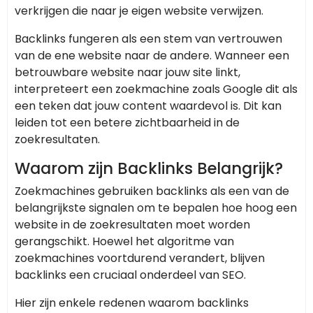
verkrijgen die naar je eigen website verwijzen.
Backlinks fungeren als een stem van vertrouwen
van de ene website naar de andere. Wanneer een
betrouwbare website naar jouw site linkt,
interpreteert een zoekmachine zoals Google dit als
een teken dat jouw content waardevol is. Dit kan
leiden tot een betere zichtbaarheid in de
zoekresultaten.
Waarom zijn Backlinks Belangrijk?
Zoekmachines gebruiken backlinks als een van de
belangrijkste signalen om te bepalen hoe hoog een
website in de zoekresultaten moet worden
gerangschikt. Hoewel het algoritme van
zoekmachines voortdurend verandert, blijven
backlinks een cruciaal onderdeel van SEO.
Hier zijn enkele redenen waarom backlinks