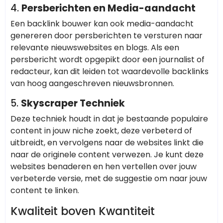
4.
Persberichten en Media-aandacht
Een backlink bouwer kan ook media-aandacht
genereren door persberichten te versturen naar
relevante nieuwswebsites en blogs. Als een
persbericht wordt opgepikt door een journalist of
redacteur, kan dit leiden tot waardevolle backlinks
van hoog aangeschreven nieuwsbronnen.
5.
Skyscraper Techniek
Deze techniek houdt in dat je bestaande populaire
content in jouw niche zoekt, deze verbeterd of
uitbreidt, en vervolgens naar de websites linkt die
naar de originele content verwezen. Je kunt deze
websites benaderen en hen vertellen over jouw
verbeterde versie, met de suggestie om naar jouw
content te linken.
Kwaliteit boven Kwantiteit