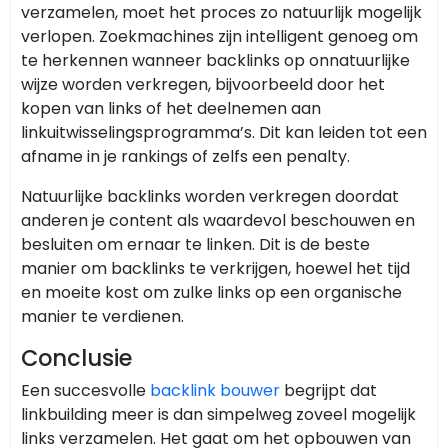
verzamelen, moet het proces zo natuurlijk mogelijk
verlopen. Zoekmachines zijn intelligent genoeg om
te herkennen wanneer backlinks op onnatuurlijke
wijze worden verkregen, bijvoorbeeld door het
kopen van links of het deelnemen aan
linkuitwisselingsprogramma’s. Dit kan leiden tot een
afname in je rankings of zelfs een penalty.
Natuurlijke backlinks worden verkregen doordat
anderen je content als waardevol beschouwen en
besluiten om ernaar te linken. Dit is de beste
manier om backlinks te verkrijgen, hoewel het tijd
en moeite kost om zulke links op een organische
manier te verdienen.
Conclusie
Een succesvolle
backlink bouwer
begrijpt dat
linkbuilding meer is dan simpelweg zoveel mogelijk
links verzamelen. Het gaat om het opbouwen van