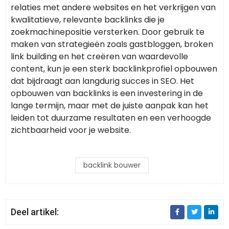
relaties met andere websites en het verkrijgen van
kwalitatieve, relevante backlinks die je
zoekmachinepositie versterken. Door gebruik te
maken van strategieën zoals gastbloggen, broken
link building en het creëren van waardevolle
content, kun je een sterk backlinkprofiel opbouwen
dat bijdraagt aan langdurig succes in SEO. Het
opbouwen van backlinks is een investering in de
lange termijn, maar met de juiste aanpak kan het
leiden tot duurzame resultaten en een verhoogde
zichtbaarheid voor je website.
backlink bouwer
Deel artikel: