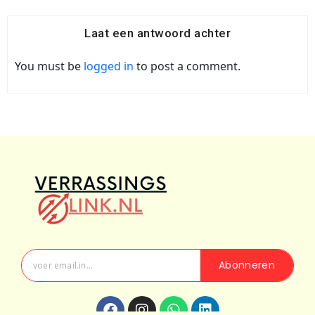
Laat een antwoord achter
You must be
logged in
to post a comment.
Abonneren