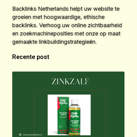
Backlinks Netherlands helpt uw website te
groeien met hoogwaardige, ethische
backlinks. Verhoog uw online zichtbaarheid
en zoekmachineposities met onze op maat
gemaakte linkbuildingstrategieën.
Recente post