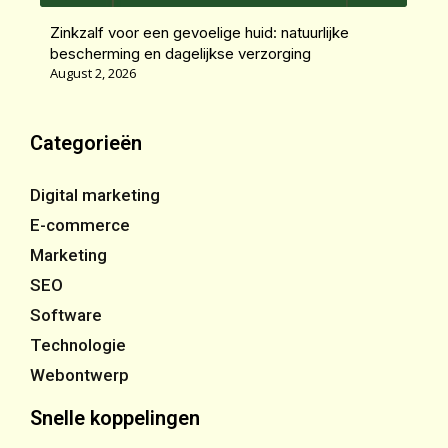
Zinkzalf voor een gevoelige huid: natuurlijke
bescherming en dagelijkse verzorging
August 2, 2026
Categorieën
Digital marketing
E-commerce
Marketing
SEO
Software
Technologie
Webontwerp
Snelle koppelingen