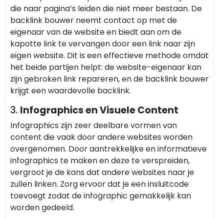
die naar pagina’s leiden die niet meer bestaan. De
backlink bouwer neemt contact op met de
eigenaar van de website en biedt aan om de
kapotte link te vervangen door een link naar zijn
eigen website. Dit is een effectieve methode omdat
het beide partijen helpt: de website-eigenaar kan
zijn gebroken link repareren, en de backlink bouwer
krijgt een waardevolle backlink.
3.
Infographics en Visuele Content
Infographics zijn zeer deelbare vormen van
content die vaak door andere websites worden
overgenomen. Door aantrekkelijke en informatieve
infographics te maken en deze te verspreiden,
vergroot je de kans dat andere websites naar je
zullen linken. Zorg ervoor dat je een insluitcode
toevoegt zodat de infographic gemakkelijk kan
worden gedeeld.