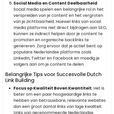
Social Media en Content Deelbaarheid
:
Social media spelen een belangrijke rol in het
verspreiden van je content en het vergroten
van je zichtbaarheid. Hoewel links van social
media platforms niet direct bijdragen aan SEO,
kunnen ze indirect helpen door je content te
promoten en organische backlinks te
genereren. Zorg ervoor dat je actief bent op
populaire Nederlandse platforms zoals
LinkedIn, Twitter en Facebook en moedig je
volgers aan om je content te delen.
Belangrijke Tips voor Succesvolle Dutch
Link Building
Focus op Kwaliteit Boven Kwantiteit
: Het is
beter om een paar hoogwaardige links te
hebben van betrouwbare, relevante websites
dan een groot aantal links van lage kwaliteit.
Links van gerenommeerde Nederlandse