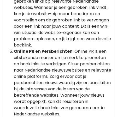
gebroken links op relevante Nederlandse
websites. Wanneer je een gebroken link vindt,
kun je de website-eigenaar benaderen en
voorstellen om de gebroken link te vervangen
door een link naar jouw content. Dit is een win-
win situatie: de website-eigenaar kan een
probleem oplossen, en jij krijgt een waardevolle
backlink.
Online PR en Persberichten
: Online PR is een
uitstekende manier om je merk te promoten
en backlinks te verkrijgen. Stuur persberichten
naar Nederlandse nieuwswebsites en relevante
online platforms. Zorg ervoor dat je
persberichten nieuwswaardig zijn en aansluiten
bij de interesses van de lezers van de
betreffende websites. Wanneer jouw nieuws
wordt opgepikt, kan dit resulteren in
waardevolle backlinks van gerenommeerde
Nederlandse websites.