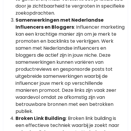
door je zichtbaarheid te vergroten in specifieke
zoekopdrachten.
Samenwerkingen met Nederlandse
Influencers en Bloggers
: Influencer marketing
kan een krachtige manier zijn om je merk te
promoten en backlinks te verkrijgen. Werk
samen met Nederlandse influencers en
bloggers die actief zijn in jouw niche. Deze
samenwerkingen kunnen variëren van
productreviews en gesponsorde posts tot
uitgebreide samenwerkingen waarbij de
influencer jouw merk op verschillende
manieren promoot. Deze links zijn vaak zeer
waardevol omdat ze afkomstig zijn van
betrouwbare bronnen met een betrokken
publiek.
Broken Link Building
: Broken link building is
een effectieve techniek waarbij je zoekt naar