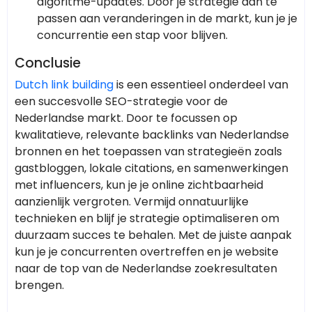
algoritme-updates. Door je strategie aan te
passen aan veranderingen in de markt, kun je je
concurrentie een stap voor blijven.
Conclusie
Dutch link building
is een essentieel onderdeel van
een succesvolle SEO-strategie voor de
Nederlandse markt. Door te focussen op
kwalitatieve, relevante backlinks van Nederlandse
bronnen en het toepassen van strategieën zoals
gastbloggen, lokale citations, en samenwerkingen
met influencers, kun je je online zichtbaarheid
aanzienlijk vergroten. Vermijd onnatuurlijke
technieken en blijf je strategie optimaliseren om
duurzaam succes te behalen. Met de juiste aanpak
kun je je concurrenten overtreffen en je website
naar de top van de Nederlandse zoekresultaten
brengen.