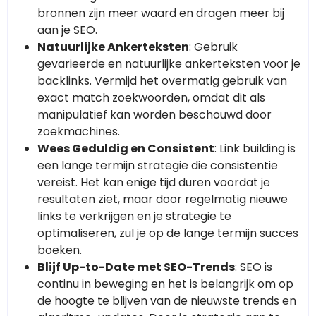
bronnen zijn meer waard en dragen meer bij
aan je SEO.
Natuurlijke Ankerteksten
: Gebruik
gevarieerde en natuurlijke ankerteksten voor je
backlinks. Vermijd het overmatig gebruik van
exact match zoekwoorden, omdat dit als
manipulatief kan worden beschouwd door
zoekmachines.
Wees Geduldig en Consistent
: Link building is
een lange termijn strategie die consistentie
vereist. Het kan enige tijd duren voordat je
resultaten ziet, maar door regelmatig nieuwe
links te verkrijgen en je strategie te
optimaliseren, zul je op de lange termijn succes
boeken.
Blijf Up-to-Date met SEO-Trends
: SEO is
continu in beweging en het is belangrijk om op
de hoogte te blijven van de nieuwste trends en