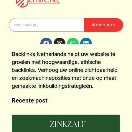
Abonneren
Backlinks Netherlands helpt uw website te
groeien met hoogwaardige, ethische
backlinks. Verhoog uw online zichtbaarheid
en zoekmachineposities met onze op maat
gemaakte linkbuildingstrategieën.
Recente post