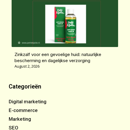
Zinkzalf voor een gevoelige huid: natuurlijke
bescherming en dagelijkse verzorging
August 2, 2026
Categorieën
Digital marketing
E-commerce
Marketing
SEO