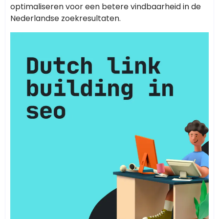
optimaliseren voor een betere vindbaarheid in de
Nederlandse zoekresultaten.