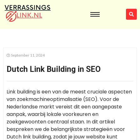
September 11, 2024
Dutch Link Building in SEO
Link building is een van de meest cruciale aspecten
van zoekmachineoptimalisatie (SEO). Voor de
Nederlandse markt vereist dit een aangepaste
aanpak, waarbij lokale voorkeuren en
zoekgewoonten centraal staan. In dit artikel
bespreken we de belangrijkste strategieën voor
Dutch link building, zodat je jouw website kunt