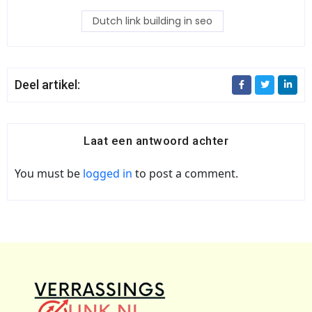
Dutch link building in seo
Deel artikel:
Laat een antwoord achter
You must be
logged in
to post a comment.