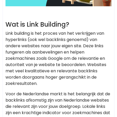
Wat is Link Building?
Link building is het proces van het verkrijgen van
hyperlinks (ook wel backlinks genoemd) van
andere websites naar jouw eigen site. Deze links
fungeren als aanbevelingen en helpen
zoekmachines zoals Google om de relevantie en
autoriteit van je website te beoordelen. Websites
met veel kwalitatieve en relevante backlinks
worden doorgaans hoger gerangschikt in de
zoekresultaten.
Voor de Nederlandse markt is het belangrijk dat de
backlinks afkomstig zijn van Nederlandse websites
die relevant zijn voor jouw doelgroep. Lokale links
zijn een krachtige indicator voor zoekmachines dat