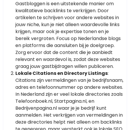
Gastbloggen is een uitstekende manier om
kwalitatieve backlinks te verkrijgen. Door
artikelen te schrijven voor andere websites in
jouw niche, kun je niet alleen waardevolle links
krijgen, maar ook je expertise tonen en je
bereik vergroten. Focus op Nederlandse blogs
en platforms die aansluiten bij je doelgroep.
Zorg ervoor dat de content die je aanbiedt
relevant en waardevol is, zodat deze websites
graag jouw gastbijdragen willen publiceren.
Lokale Citations en Directory Listings
:
Citations zijn vermeldingen van je bedrijfsnaam,
adres en telefoonnummer op andere websites.
In Nederland zijn er veel lokale directories zoals
Telefoonboek.nl, Startpagina.nl, en
Bedrijvenpagina.nl waar je je bedrijf kunt
aanmelden. Het verkrijgen van vermeldingen in
deze directories helpt niet alleen om backlinks
te genereren, maar versterkt ook je lokale SEO