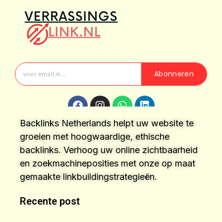
Abonneren
Backlinks Netherlands helpt uw website te
groeien met hoogwaardige, ethische
backlinks. Verhoog uw online zichtbaarheid
en zoekmachineposities met onze op maat
gemaakte linkbuildingstrategieën.
Recente post