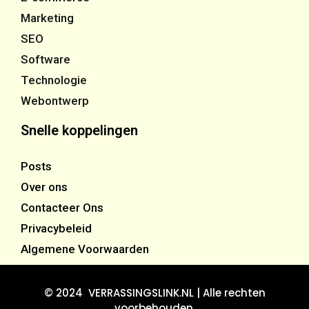
Marketing
SEO
Software
Technologie
Webontwerp
Snelle koppelingen
Posts
Over ons
Contacteer Ons
Privacybeleid
Algemene Voorwaarden
© 2024 VERRASSINGSLINK.NL | Alle rechten
voorbehouden.