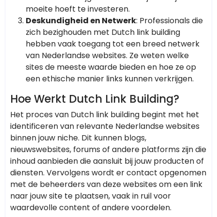
moeite hoeft te investeren.
Deskundigheid en Netwerk
: Professionals die
zich bezighouden met Dutch link building
hebben vaak toegang tot een breed netwerk
van Nederlandse websites. Ze weten welke
sites de meeste waarde bieden en hoe ze op
een ethische manier links kunnen verkrijgen.
Hoe Werkt Dutch Link Building?
Het proces van Dutch link building begint met het
identificeren van relevante Nederlandse websites
binnen jouw niche. Dit kunnen blogs,
nieuwswebsites, forums of andere platforms zijn die
inhoud aanbieden die aansluit bij jouw producten of
diensten. Vervolgens wordt er contact opgenomen
met de beheerders van deze websites om een link
naar jouw site te plaatsen, vaak in ruil voor
waardevolle content of andere voordelen.