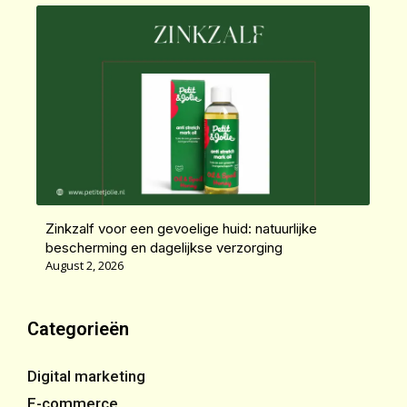
Zinkzalf voor een gevoelige huid: natuurlijke
bescherming en dagelijkse verzorging
August 2, 2026
Categorieën
Digital marketing
E-commerce