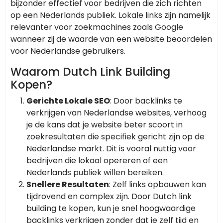
bijzonder effectief voor bedrijven die zich richten
op een Nederlands publiek. Lokale links zijn namelijk
relevanter voor zoekmachines zoals Google
wanneer zij de waarde van een website beoordelen
voor Nederlandse gebruikers.
Waarom Dutch Link Building
Kopen?
Gerichte Lokale SEO
: Door backlinks te
verkrijgen van Nederlandse websites, verhoog
je de kans dat je website beter scoort in
zoekresultaten die specifiek gericht zijn op de
Nederlandse markt. Dit is vooral nuttig voor
bedrijven die lokaal opereren of een
Nederlands publiek willen bereiken.
Snellere Resultaten
: Zelf links opbouwen kan
tijdrovend en complex zijn. Door Dutch link
building te kopen, kun je snel hoogwaardige
backlinks verkrijgen zonder dat je zelf tijd en