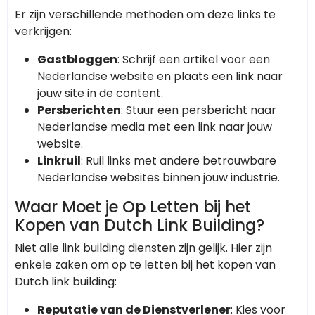
Er zijn verschillende methoden om deze links te
verkrijgen:
Gastbloggen
: Schrijf een artikel voor een
Nederlandse website en plaats een link naar
jouw site in de content.
Persberichten
: Stuur een persbericht naar
Nederlandse media met een link naar jouw
website.
Linkruil
: Ruil links met andere betrouwbare
Nederlandse websites binnen jouw industrie.
Waar Moet je Op Letten bij het
Kopen van Dutch Link Building?
Niet alle link building diensten zijn gelijk. Hier zijn
enkele zaken om op te letten bij het kopen van
Dutch link building:
Reputatie van de Dienstverlener
: Kies voor