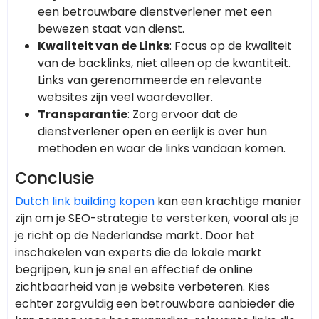
een betrouwbare dienstverlener met een
bewezen staat van dienst.
Kwaliteit van de Links
: Focus op de kwaliteit
van de backlinks, niet alleen op de kwantiteit.
Links van gerenommeerde en relevante
websites zijn veel waardevoller.
Transparantie
: Zorg ervoor dat de
dienstverlener open en eerlijk is over hun
methoden en waar de links vandaan komen.
Conclusie
Dutch link building kopen
kan een krachtige manier
zijn om je SEO-strategie te versterken, vooral als je
je richt op de Nederlandse markt. Door het
inschakelen van experts die de lokale markt
begrijpen, kun je snel en effectief de online
zichtbaarheid van je website verbeteren. Kies
echter zorgvuldig een betrouwbare aanbieder die