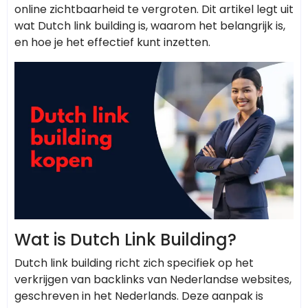
online zichtbaarheid te vergroten. Dit artikel legt uit
wat Dutch link building is, waarom het belangrijk is,
en hoe je het effectief kunt inzetten.
Wat is Dutch Link Building?
Dutch link building richt zich specifiek op het
verkrijgen van backlinks van Nederlandse websites,
geschreven in het Nederlands. Deze aanpak is