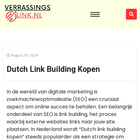
August 29, 2024
Dutch Link Building Kopen
In de wereld van digitale marketing is
zoekmachineoptimalisatie (SEO) een cruciaal
aspect om online succes te behalen. Een belangrijk
onderdeel van SEO is link building, het proces
waarbij externe websites links naar jouw site
plaatsen. In Nederland wordt “Dutch link building
kopen” steeds populairder als een strategie om