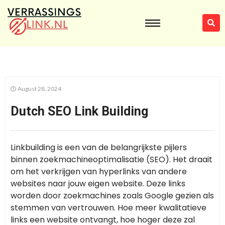
August 28, 2024
Dutch SEO Link Building
Linkbuilding is een van de belangrijkste pijlers
binnen zoekmachineoptimalisatie (SEO). Het draait
om het verkrijgen van hyperlinks van andere
websites naar jouw eigen website. Deze links
worden door zoekmachines zoals Google gezien als
stemmen van vertrouwen. Hoe meer kwalitatieve
links een website ontvangt, hoe hoger deze zal