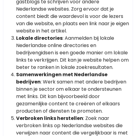
gastblogs te schrijven voor andere
Nederlandse websites. Zorg ervoor dat je
content biedt die waardevol is voor de lezers
van die website, en plaats een link naar je eigen
website in het artikel.
Lokale directories
: Aanmelden bij lokale
Nederlandse online directories en
bedrijvengidsen is een goede manier om lokale
links te verkrijgen. Dit kan je website helpen om
beter te ranken in lokale zoekresultaten.
Samenwerkingen met Nederlandse
bedrijven
: Werk samen met andere bedrijven
binnen je sector om elkaar te ondersteunen
met links. Dit kan bijvoorbeeld door
gezamenlijke content te creëren of elkaars
producten of diensten te promoten.
Verbroken links herstellen
: Zoek naar
verbroken links op Nederlandse websites die
verwijzen naar content die vergelijkbaar is met