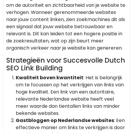
om de autoriteit en zichtbaarheid van je website te
verhogen. Wanneer gerenommeerde websites
naar jouw content linken, zien zoekmachines dit als
een signaal dat jouw website betrouwbaar en
relevant is. Dit kan leiden tot een hogere positie in
de zoekresultaten, wat op zijn beurt meer
organisch verkeer naar je website kan genereren.
Strategieën voor Succesvolle Dutch
SEO Link Building
Kwaliteit boven kwantiteit
: Het is belangrijk
om te focussen op het verkrijgen van links van
hoge kwaliteit. Een link van een autoritaire,
relevante Nederlandse website heeft veel
meer waarde dan tientallen links van minder
bekende websites.
Gastbloggen op Nederlandse websites
: Een
effectieve manier om links te verkrijgen is door