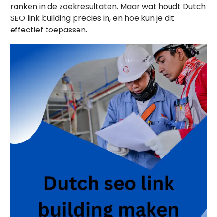
ranken in de zoekresultaten. Maar wat houdt Dutch
SEO link building precies in, en hoe kun je dit
effectief toepassen.