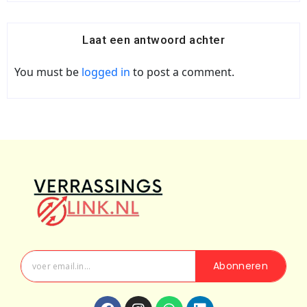
Laat een antwoord achter
You must be
logged in
to post a comment.
Abonneren