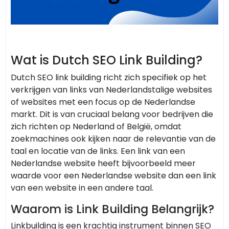
Wat is Dutch SEO Link Building?
Dutch SEO link building richt zich specifiek op het
verkrijgen van links van Nederlandstalige websites
of websites met een focus op de Nederlandse
markt. Dit is van cruciaal belang voor bedrijven die
zich richten op Nederland of België, omdat
zoekmachines ook kijken naar de relevantie van de
taal en locatie van de links. Een link van een
Nederlandse website heeft bijvoorbeeld meer
waarde voor een Nederlandse website dan een link
van een website in een andere taal.
Waarom is Link Building Belangrijk?
Linkbuilding is een krachtig instrument binnen SEO