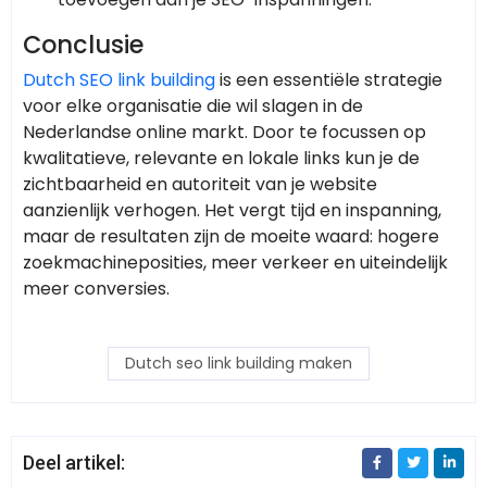
Conclusie
Dutch SEO link building
is een essentiële strategie
voor elke organisatie die wil slagen in de
Nederlandse online markt. Door te focussen op
kwalitatieve, relevante en lokale links kun je de
zichtbaarheid en autoriteit van je website
aanzienlijk verhogen. Het vergt tijd en inspanning,
maar de resultaten zijn de moeite waard: hogere
zoekmachineposities, meer verkeer en uiteindelijk
meer conversies.
Dutch seo link building maken
Deel artikel: