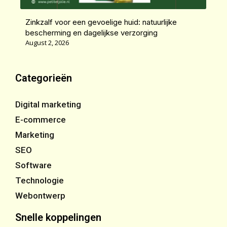
Zinkzalf voor een gevoelige huid: natuurlijke
bescherming en dagelijkse verzorging
August 2, 2026
Categorieën
Digital marketing
E-commerce
Marketing
SEO
Software
Technologie
Webontwerp
Snelle koppelingen