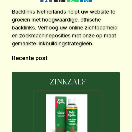
Backlinks Netherlands helpt uw website te
groeien met hoogwaardige, ethische
backlinks. Verhoog uw online zichtbaarheid
en zoekmachineposities met onze op maat
gemaakte linkbuildingstrategieën.
Recente post