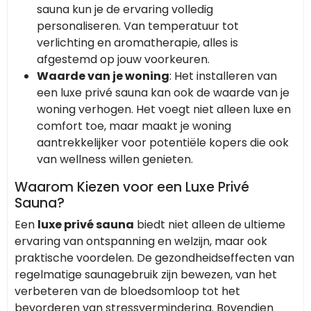
sauna kun je de ervaring volledig
personaliseren. Van temperatuur tot
verlichting en aromatherapie, alles is
afgestemd op jouw voorkeuren.
Waarde van je woning
: Het installeren van
een luxe privé sauna kan ook de waarde van je
woning verhogen. Het voegt niet alleen luxe en
comfort toe, maar maakt je woning
aantrekkelijker voor potentiële kopers die ook
van wellness willen genieten.
Waarom Kiezen voor een Luxe Privé
Sauna?
Een
luxe privé sauna
biedt niet alleen de ultieme
ervaring van ontspanning en welzijn, maar ook
praktische voordelen. De gezondheidseffecten van
regelmatige saunagebruik zijn bewezen, van het
verbeteren van de bloedsomloop tot het
bevorderen van stressvermindering. Bovendien