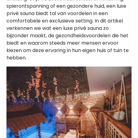
spierontspanning of een gezondere huid, een luxe
privé sauna biedt tal van voordelen in een
comfortabele en exclusieve setting. In dit artikel
verkennen we wat een luxe privé sauna zo
bijzonder maakt, de gezondheidsvoordelen die het
biedt en waarom steeds meer mensen ervoor
kiezen om deze ervaring in hun eigen huis of tuin te
hebben.