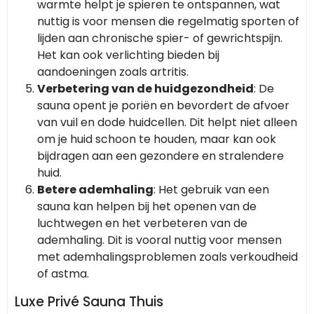
warmte helpt je spieren te ontspannen, wat
nuttig is voor mensen die regelmatig sporten of
lijden aan chronische spier- of gewrichtspijn.
Het kan ook verlichting bieden bij
aandoeningen zoals artritis.
Verbetering van de huidgezondheid
: De
sauna opent je poriën en bevordert de afvoer
van vuil en dode huidcellen. Dit helpt niet alleen
om je huid schoon te houden, maar kan ook
bijdragen aan een gezondere en stralendere
huid.
Betere ademhaling
: Het gebruik van een
sauna kan helpen bij het openen van de
luchtwegen en het verbeteren van de
ademhaling. Dit is vooral nuttig voor mensen
met ademhalingsproblemen zoals verkoudheid
of astma.
Luxe Privé Sauna Thuis