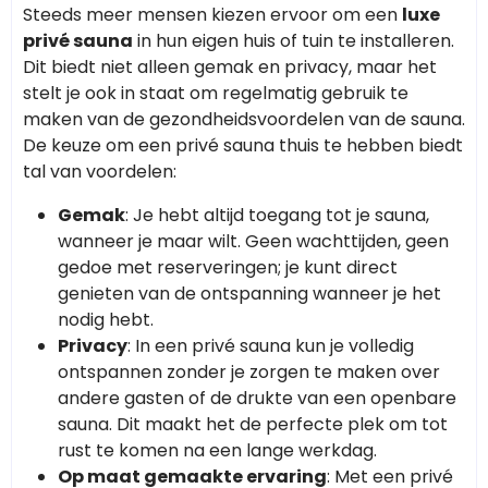
Steeds meer mensen kiezen ervoor om een
luxe
privé sauna
in hun eigen huis of tuin te installeren.
Dit biedt niet alleen gemak en privacy, maar het
stelt je ook in staat om regelmatig gebruik te
maken van de gezondheidsvoordelen van de sauna.
De keuze om een privé sauna thuis te hebben biedt
tal van voordelen:
Gemak
: Je hebt altijd toegang tot je sauna,
wanneer je maar wilt. Geen wachttijden, geen
gedoe met reserveringen; je kunt direct
genieten van de ontspanning wanneer je het
nodig hebt.
Privacy
: In een privé sauna kun je volledig
ontspannen zonder je zorgen te maken over
andere gasten of de drukte van een openbare
sauna. Dit maakt het de perfecte plek om tot
rust te komen na een lange werkdag.
Op maat gemaakte ervaring
: Met een privé