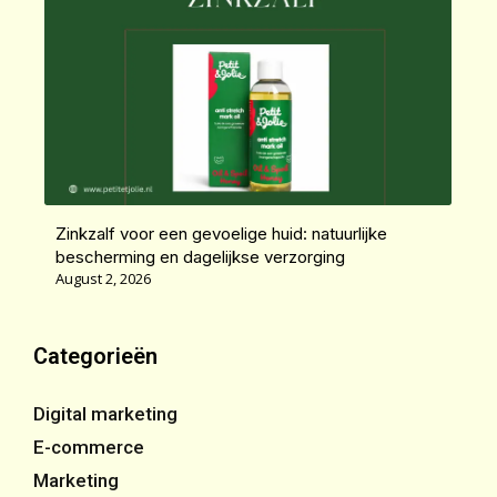
Zinkzalf voor een gevoelige huid: natuurlijke
bescherming en dagelijkse verzorging
August 2, 2026
Categorieën
Digital marketing
E-commerce
Marketing