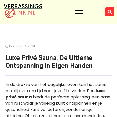
December 1, 2024
Luxe Privé Sauna: De Ultieme
Ontspanning in Eigen Handen
In de drukte van het dagelijks leven kan het soms
moeilijk zijn om tijd voor jezelf te vinden. Een
luxe
privé sauna
biedt de perfecte oplossing: een oase
van rust waar je volledig kunt ontspannen en je
gezondheid kunt verbeteren, zonder enige
afleiding. Of je nu zoekt naar stressvermindering,