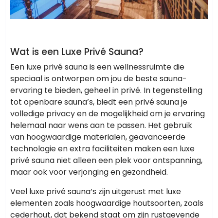
Wat is een Luxe Privé Sauna?
Een luxe privé sauna is een wellnessruimte die
speciaal is ontworpen om jou de beste sauna-
ervaring te bieden, geheel in privé. In tegenstelling
tot openbare sauna’s, biedt een privé sauna je
volledige privacy en de mogelijkheid om je ervaring
helemaal naar wens aan te passen. Het gebruik
van hoogwaardige materialen, geavanceerde
technologie en extra faciliteiten maken een luxe
privé sauna niet alleen een plek voor ontspanning,
maar ook voor verjonging en gezondheid.
Veel luxe privé sauna’s zijn uitgerust met luxe
elementen zoals hoogwaardige houtsoorten, zoals
cederhout, dat bekend staat om zijn rustgevende