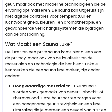
geur, maar ook met moderne technologieën die de
ervaring optimaliseren. De sauna kan uitgerust zijn
met digitale controles voor temperatuur en
luchtvochtigheid, kleuren- en aromatherapie, en
geavanceerde verlichtingssystemen die bijdragen
aan de ontspanning.
Wat Maakt een Sauna Luxe?
De luxe van een privé sauna komt niet alleen van
de privacy, maar ook van de kwaliteit van de
materialen en technologie die het biedt. Enkele
kenmerken die een sauna luxe maken, zijn onder
andere:
Hoogwaardige materialen
: Luxe sauna’s
worden vaak gemaakt van ceder-, abachi- of
thermowood. Deze houtsoorten zorgen voor
een aangename geur, stevigheid en een luxe
uitstraling die je meteen een gevoel van rust en