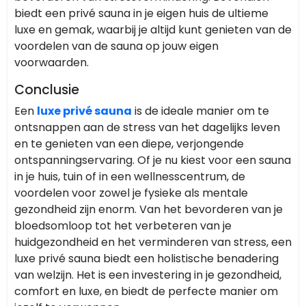
biedt een privé sauna in je eigen huis de ultieme
luxe en gemak, waarbij je altijd kunt genieten van de
voordelen van de sauna op jouw eigen
voorwaarden.
Conclusie
Een
luxe privé sauna
is de ideale manier om te
ontsnappen aan de stress van het dagelijks leven
en te genieten van een diepe, verjongende
ontspanningservaring. Of je nu kiest voor een sauna
in je huis, tuin of in een wellnesscentrum, de
voordelen voor zowel je fysieke als mentale
gezondheid zijn enorm. Van het bevorderen van je
bloedsomloop tot het verbeteren van je
huidgezondheid en het verminderen van stress, een
luxe privé sauna biedt een holistische benadering
van welzijn. Het is een investering in je gezondheid,
comfort en luxe, en biedt de perfecte manier om