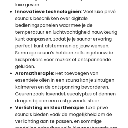
luxe geven.
Innovatieve technologieën
: Veel luxe privé
sauna’s beschikken over digitale
bedieningspanelen waarmee je de
temperatuur en luchtvochtigheid nauwkeurig
kunt aanpassen, zodat je je sauna-ervaring
perfect kunt afstemmen op jouw wensen.
Sommige sauna’s hebben zelfs ingebouwde
luidsprekers voor muziek of ontspannende
geluiden.
Aromatherapie
: Het toevoegen van
essentiële oliën in een sauna kan je zintuigen
kalmeren en de ontspanning bevorderen.
Geuren zoals lavendel, eucalyptus of dennen
dragen bij aan een rustgevende sfeer.
Verlichting en kleurtherapie
: Luxe privé
sauna’s bieden vaak de mogelijkheid om de
verlichting aan te passen, en sommige