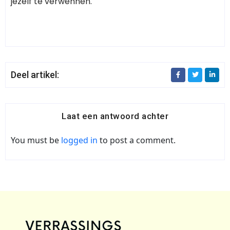
jezelf te verwennen.
Deel artikel:
Laat een antwoord achter
You must be
logged in
to post a comment.