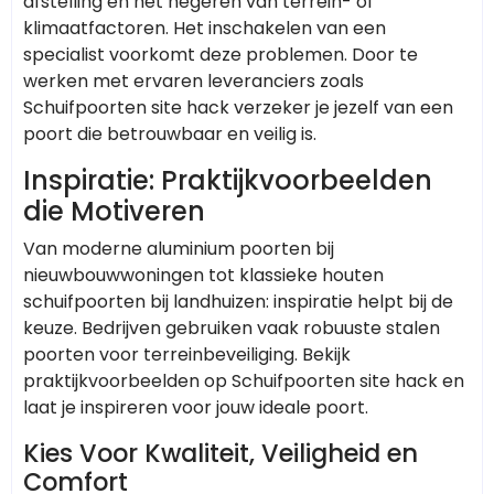
afstelling en het negeren van terrein- of
klimaatfactoren. Het inschakelen van een
specialist voorkomt deze problemen. Door te
werken met ervaren leveranciers zoals
Schuifpoorten site hack verzeker je jezelf van een
poort die betrouwbaar en veilig is.
Inspiratie: Praktijkvoorbeelden
die Motiveren
Van moderne aluminium poorten bij
nieuwbouwwoningen tot klassieke houten
schuifpoorten bij landhuizen: inspiratie helpt bij de
keuze. Bedrijven gebruiken vaak robuuste stalen
poorten voor terreinbeveiliging. Bekijk
praktijkvoorbeelden op Schuifpoorten site hack en
laat je inspireren voor jouw ideale poort.
Kies Voor Kwaliteit, Veiligheid en
Comfort