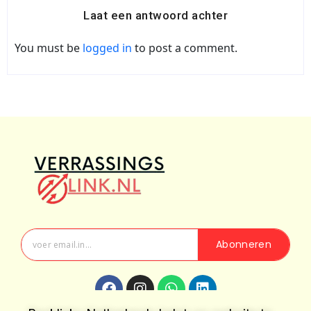
Laat een antwoord achter
You must be
logged in
to post a comment.
Abonneren