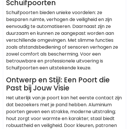
Schuifpoorten
Schuifpoorten bieden unieke voordelen: ze
besparen ruimte, verhogen de veiligheid en zijn
eenvoudig te automatiseren. Daarnaast zijn ze
duurzaam en kunnen ze aangepast worden aan
verschillende omgevingen. Met slimme functies
zoals afstandsbediening of sensoren verhogen ze
zowel comfort als bescherming. Voor een
betrouwbare en professionele uitvoering is
Schuifpoorten een uitstekende keuze.
Ontwerp en Stijl: Een Poort die
Past bij Jouw Visie
Het uiterlijk van je poort kan het eerste contact zijn
dat bezoekers met je pand hebben. Aluminium
poorten geven een strakke, moderne uitstraling;
hout zorgt voor warmte en karakter; staal biedt
robuustheid en veiligheid. Door kleuren, patronen