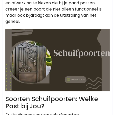
en afwerking te kiezen die bij je pand passen,
creëer je een poort die niet alleen functioneel is,
maar ook bijdraagt aan de uitstraling van het
geheel.
Soorten Schuifpoorten: Welke
Past bij Jou?
Er zijn diverse soorten schuifpoorten: