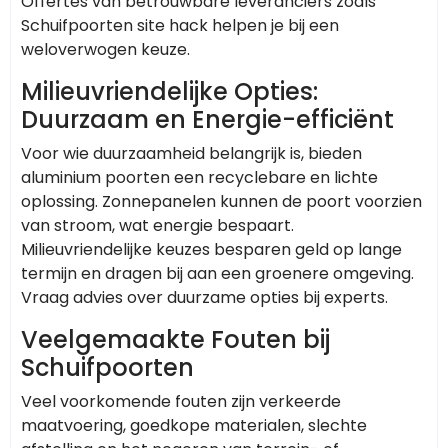
Offertes van betrouwbare leveranciers zoals
Schuifpoorten site hack helpen je bij een
weloverwogen keuze.
Milieuvriendelijke Opties:
Duurzaam en Energie-efficiënt
Voor wie duurzaamheid belangrijk is, bieden
aluminium poorten een recyclebare en lichte
oplossing. Zonnepanelen kunnen de poort voorzien
van stroom, wat energie bespaart.
Milieuvriendelijke keuzes besparen geld op lange
termijn en dragen bij aan een groenere omgeving.
Vraag advies over duurzame opties bij experts.
Veelgemaakte Fouten bij
Schuifpoorten
Veel voorkomende fouten zijn verkeerde
maatvoering, goedkope materialen, slechte