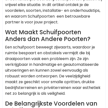
vrijwel elke situatie. In dit artikel ontdek je de
voordelen, soorten, installatie- en onderhoudstips,
en waarom Schuifpoorten een betrouwbare
partner is voor jouw project.
Wat Maakt Schuifpoorten
Anders dan Andere Poorten?
Een schuifpoort beweegt zijwaarts, waardoor je
ruimte bespaart en obstakels vermijdt die bij
draaipoorten vaak een probleem zijn. Ze zijn
verkrijgbaar in handmatige en geautomatiseerde
uitvoeringen en kunnen zowel eenvoudig als
robuust worden ontworpen. De veelzijdigheid
maakt ze geschikt voor smalle opritten, drukke
bedrijfsterreinen en privéterreinen waar esthetiek
net zo belangrijk is als veiligheid.
De Belangrijkste Voordelen van