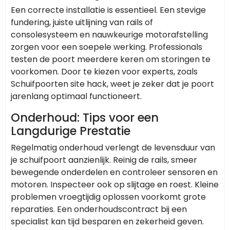
Een correcte installatie is essentieel. Een stevige
fundering, juiste uitlijning van rails of
consolesysteem en nauwkeurige motorafstelling
zorgen voor een soepele werking. Professionals
testen de poort meerdere keren om storingen te
voorkomen. Door te kiezen voor experts, zoals
Schuifpoorten site hack, weet je zeker dat je poort
jarenlang optimaal functioneert.
Onderhoud: Tips voor een
Langdurige Prestatie
Regelmatig onderhoud verlengt de levensduur van
je schuifpoort aanzienlijk. Reinig de rails, smeer
bewegende onderdelen en controleer sensoren en
motoren. Inspecteer ook op slijtage en roest. Kleine
problemen vroegtijdig oplossen voorkomt grote
reparaties. Een onderhoudscontract bij een
specialist kan tijd besparen en zekerheid geven.