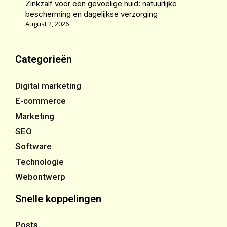
Zinkzalf voor een gevoelige huid: natuurlijke
bescherming en dagelijkse verzorging
August 2, 2026
Categorieën
Digital marketing
E-commerce
Marketing
SEO
Software
Technologie
Webontwerp
Snelle koppelingen
Posts