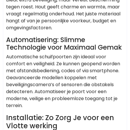
tegen roest. Hout geeft charme en warmte, maar
vraagt regelmatig onderhoud. Het juiste materiaal
hangt af van je persoonlijke voorkeur, budget en
omgevingsfactoren.
Automatisering: Slimme
Technologie voor Maximaal Gemak
Automatische schuifpoorten zijn ideaal voor
comfort en veiligheid. Ze kunnen geopend worden
met afstandsbediening, codes of via smartphone.
Geavanceerde modellen koppelen met
beveiligingscamera’s of sensoren die obstakels
detecteren. Automatiseer je poort voor een
moderne, veilige en probleemloze toegang tot je
terrein.
Installatie: Zo Zorg Je voor een
Vlotte werking