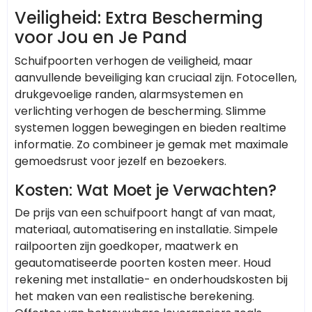
Veiligheid: Extra Bescherming
voor Jou en Je Pand
Schuifpoorten verhogen de veiligheid, maar
aanvullende beveiliging kan cruciaal zijn. Fotocellen,
drukgevoelige randen, alarmsystemen en
verlichting verhogen de bescherming. Slimme
systemen loggen bewegingen en bieden realtime
informatie. Zo combineer je gemak met maximale
gemoedsrust voor jezelf en bezoekers.
Kosten: Wat Moet je Verwachten?
De prijs van een schuifpoort hangt af van maat,
materiaal, automatisering en installatie. Simpele
railpoorten zijn goedkoper, maatwerk en
geautomatiseerde poorten kosten meer. Houd
rekening met installatie- en onderhoudskosten bij
het maken van een realistische berekening.