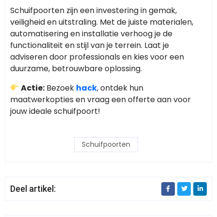
Schuifpoorten zijn een investering in gemak,
veiligheid en uitstraling. Met de juiste materialen,
automatisering en installatie verhoog je de
functionaliteit en stijl van je terrein. Laat je
adviseren door professionals en kies voor een
duurzame, betrouwbare oplossing.
Actie:
Bezoek
hack
, ontdek hun
maatwerkopties en vraag een offerte aan voor
jouw ideale schuifpoort!
Schuifpoorten
Deel artikel: