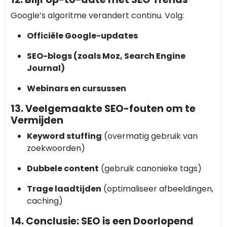
Google’s algoritme verandert continu. Volg:
Officiële Google-updates
SEO-blogs (zoals Moz, Search Engine
Journal)
Webinars en cursussen
13. Veelgemaakte SEO-fouten om te
Vermijden
Keyword stuffing
(overmatig gebruik van
zoekwoorden)
Dubbele content
(gebruik canonieke tags)
Trage laadtijden
(optimaliseer afbeeldingen,
caching)
14. Conclusie: SEO is een Doorlopend