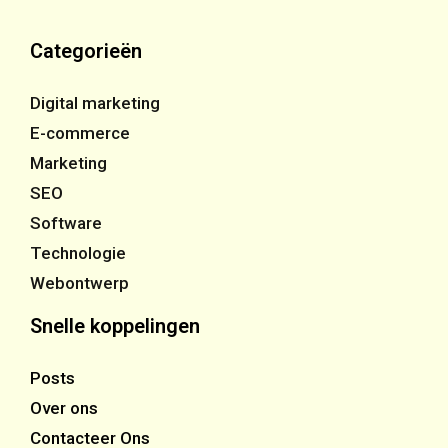
Categorieën
Digital marketing
E-commerce
Marketing
SEO
Software
Technologie
Webontwerp
Snelle koppelingen
Posts
Over ons
Contacteer Ons