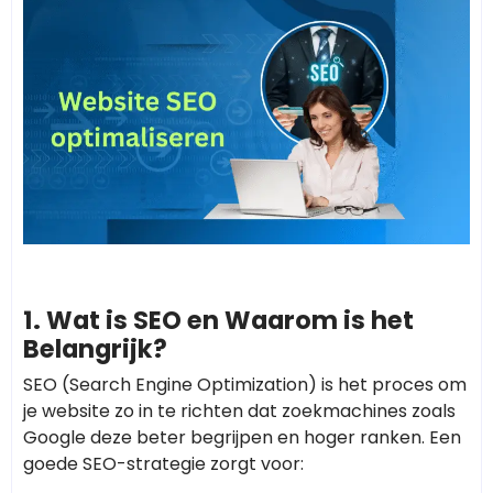
1. Wat is SEO en Waarom is het
Belangrijk?
SEO (Search Engine Optimization) is het proces om
je website zo in te richten dat zoekmachines zoals
Google deze beter begrijpen en hoger ranken. Een
goede SEO-strategie zorgt voor: