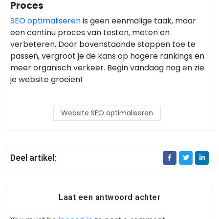
Proces
SEO optimaliseren
is geen eenmalige taak, maar
een continu proces van testen, meten en
verbeteren. Door bovenstaande stappen toe te
passen, vergroot je de kans op hogere rankings en
meer organisch verkeer. Begin vandaag nog en zie
je website groeien!
Website SEO optimaliseren
Deel artikel:
Laat een antwoord achter