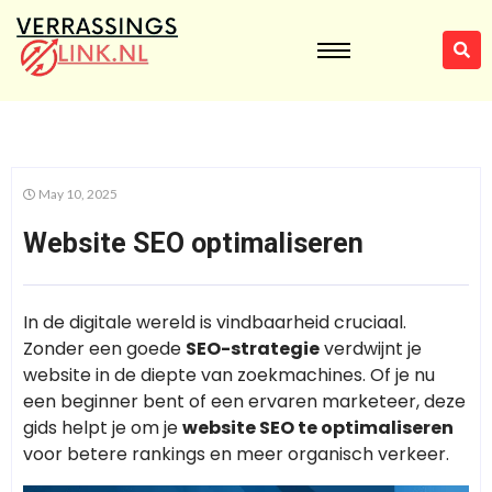
May 10, 2025
Website SEO optimaliseren
In de digitale wereld is vindbaarheid cruciaal.
Zonder een goede
SEO-strategie
verdwijnt je
website in de diepte van zoekmachines. Of je nu
een beginner bent of een ervaren marketeer, deze
gids helpt je om je
website SEO te optimaliseren
voor betere rankings en meer organisch verkeer.