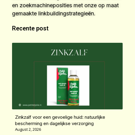
en zoekmachineposities met onze op maat
gemaakte linkbuildingstrategieën.
Recente post
Zinkzalf voor een gevoelige huid: natuurlijke
bescherming en dagelijkse verzorging
August 2, 2026