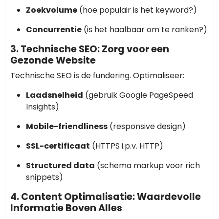
Zoekvolume
(hoe populair is het keyword?)
Concurrentie
(is het haalbaar om te ranken?)
3. Technische SEO: Zorg voor een
Gezonde Website
Technische SEO is de fundering. Optimaliseer:
Laadsnelheid
(gebruik Google PageSpeed
Insights)
Mobile-friendliness
(responsive design)
SSL-certificaat
(HTTPS i.p.v. HTTP)
Structured data
(schema markup voor rich
snippets)
4. Content Optimalisatie: Waardevolle
Informatie Boven Alles